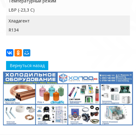
Температурный режим
LBP (-23,3 C)
Хладагент
R134
Вернуться назад