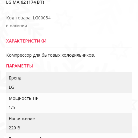
LG MA 62 (174 ВТ)
Код товара: LG00054
в наличии
ХАРАКТЕРИСТИКИ
Компрессор для бытовых холодильников.
ПАРАМЕТРЫ
Бренд
LG
Мощность HP
1/5
Напряжение
220 В