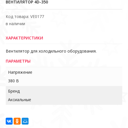
ВЕНТИЛЯТОР 4D-350
Код товара: VE0177
в наличии
ХАРАКТЕРИСТИКИ
Вентилятор для холодильного оборудования.
ПАРАМЕТРЫ
Напряжение
380 В
Бренд
Аксиальные