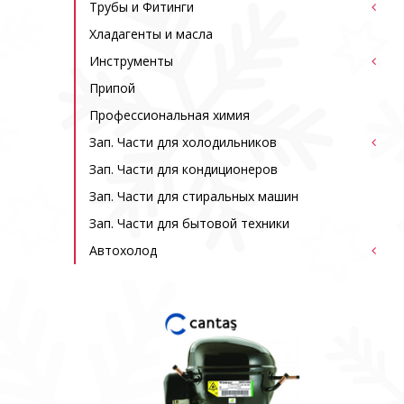
Трубы и Фитинги
Хладагенты и масла
Инструменты
Припой
Профессиональная химия
Зап. Части для холодильников
Зап. Части для кондиционеров
Зап. Части для стиральных машин
Зап. Части для бытовой техники
Автохолод