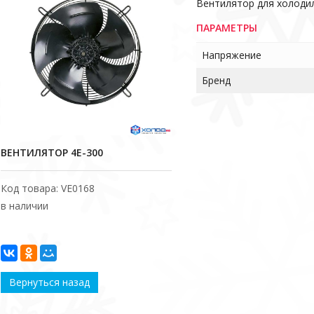
Вентилятор для холоди
ПАРАМЕТРЫ
Напряжение
Бренд
ВЕНТИЛЯТОР 4E-300
Код товара: VE0168
в наличии
Вернуться назад