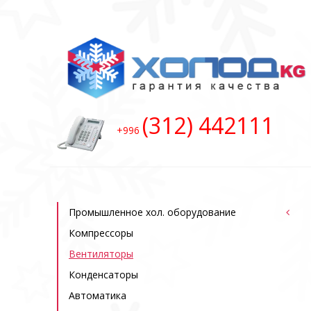
(312) 442111
+996
Промышленное хол. оборудование
Компрессоры
Bентиляторы
Конденсаторы
Автоматика