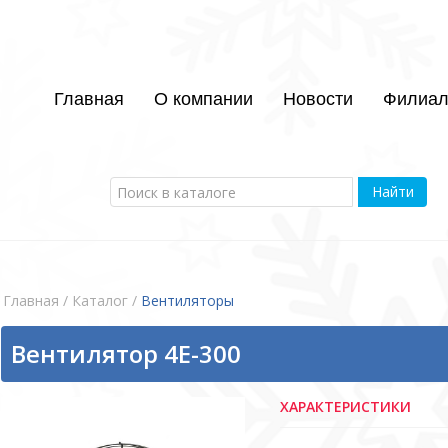
Главная
О компании
Новости
Филиа
Найти
Главная
/ Каталог /
Bентиляторы
Вентилятор 4E-300
ХАРАКТЕРИСТИКИ