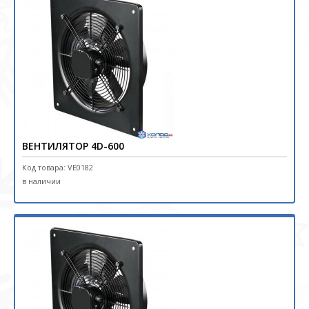
ВЕНТИЛЯТОР 4D-600
Код товара: VE0182
в наличии