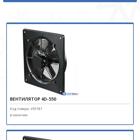
ВЕНТИЛЯТОР 4D-550
Код товара: VE0181
в наличии