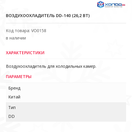
ВОЗДУХООХЛАДИТЕЛЬ DD-140 (26,2 ВТ)
Код товара: VO0158
в наличии
ХАРАКТЕРИСТИКИ
Воздухоохладитель для холодильных камер.
ПАРАМЕТРЫ
Бренд
Китай
Тип
DD