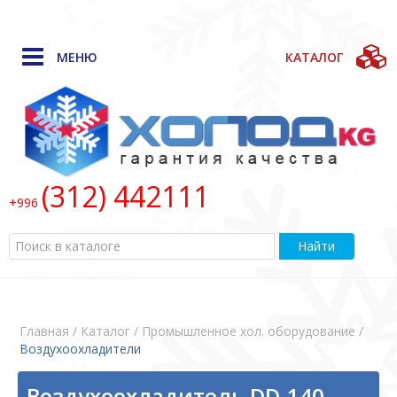
МЕНЮ
КАТАЛОГ
(312) 442111
+996
Найти
Главная
/ Каталог / Промышленное хол. оборудование /
Воздухоохладители
Воздухоохладитель DD-140