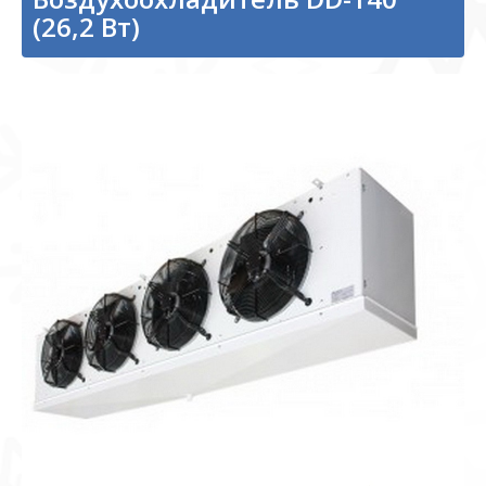
(26,2 Вт)