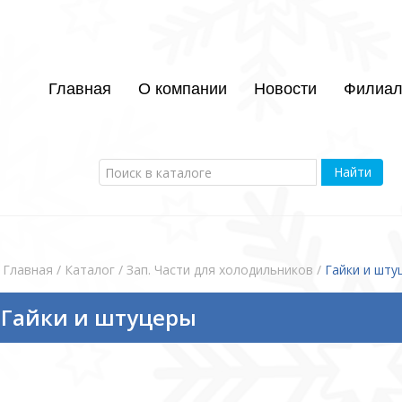
Главная
О компании
Новости
Филиа
Найти
Главная
/ Каталог / Зап. Части для холодильников /
Гайки и шту
Гайки и штуцеры