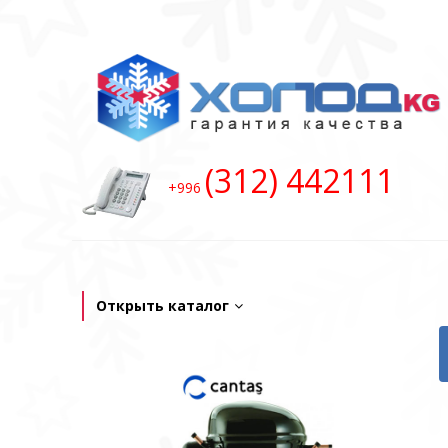
(312) 442111
+996
Открыть каталог