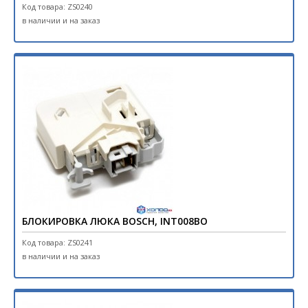
Код товара: ZS0240
в наличии и на заказ
БЛОКИРОВКА ЛЮКА BOSCH, INT008BO
Код товара: ZS0241
в наличии и на заказ